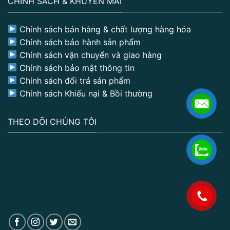
CHÍNH SÁCH & KHUYẾN MÃI
Chính sách bán hàng & chất lượng hàng hóa
Chính sách bảo hành sản phẩm
Chính sách vận chuyển và giao hàng
Chính sách bảo mật thông tin
Chính sách đổi trả sản phẩm
Chính sách Khiếu nại & Bồi thường
THEO DÕI CHÚNG TÔI
.