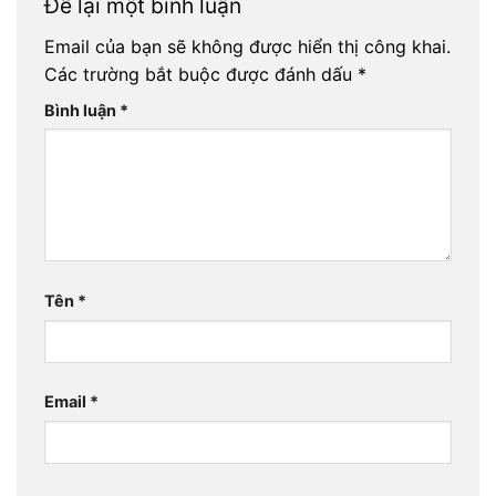
Để lại một bình luận
Email của bạn sẽ không được hiển thị công khai.
Các trường bắt buộc được đánh dấu
*
Bình luận
*
Tên
*
Email
*