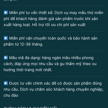
Miễn phí tư vấn thiết kế. Dịch vụ may mẫu thử miễn
phí để khách hàng đánh giá sản phẩm trước khi sản
xuất hàng loạt. Hỗ trợ tối ưu chi phí sản xuất
Miễn phí vận chuyển toàn quốc và bảo hành sản
phẩm từ 12-36 tháng.
Mẫu mã đa dạng: hàng ngàn mẫu nhiều phong
cách, đáp ứng mọi nhu cầu và gu thẩm mỹ theo xu
hướng thời trang mới nhất.
Được tư vấn chính xác để có được sản phẩm đúng
nhu cầu. Dịch vụ chăm sóc khách hàng chuyên nghiệp,
chu đáo