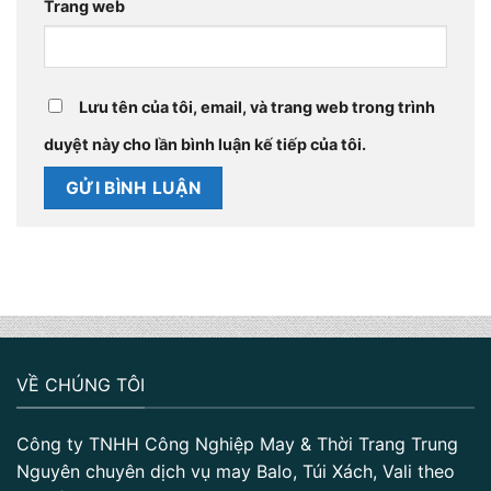
Trang web
Lưu tên của tôi, email, và trang web trong trình
duyệt này cho lần bình luận kế tiếp của tôi.
VỀ CHÚNG TÔI
Công ty TNHH Công Nghiệp May & Thời Trang Trung
Nguyên chuyên dịch vụ may Balo, Túi Xách, Vali theo