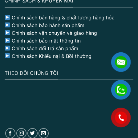
CHÍNH SÁCH & KHUYẾN MÃI
Chính sách bán hàng & chất lượng hàng hóa
Chính sách bảo hành sản phẩm
Chính sách vận chuyển và giao hàng
Chính sách bảo mật thông tin
Chính sách đổi trả sản phẩm
Chính sách Khiếu nại & Bồi thường
THEO DÕI CHÚNG TÔI
.