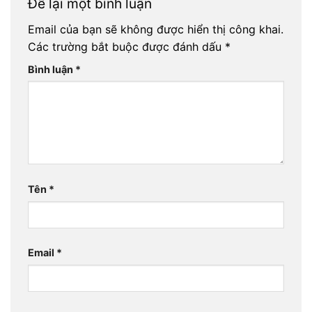
Để lại một bình luận
Email của bạn sẽ không được hiển thị công khai.
Các trường bắt buộc được đánh dấu
*
Bình luận
*
Tên
*
Email
*