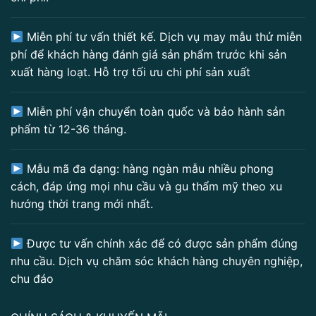
Miễn phí tư vấn thiết kế. Dịch vụ may mẫu thử miễn
phí để khách hàng đánh giá sản phẩm trước khi sản
xuất hàng loạt. Hỗ trợ tối ưu chi phí sản xuất
Miễn phí vận chuyển toàn quốc và bảo hành sản
phẩm từ 12-36 tháng.
Mẫu mã đa dạng: hàng ngàn mẫu nhiều phong
cách, đáp ứng mọi nhu cầu và gu thẩm mỹ theo xu
hướng thời trang mới nhất.
Được tư vấn chính xác để có được sản phẩm đúng
nhu cầu. Dịch vụ chăm sóc khách hàng chuyên nghiệp,
chu đáo