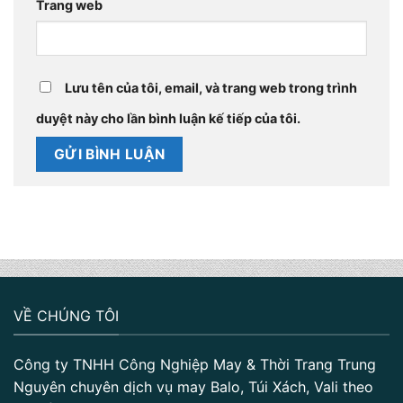
Trang web
Lưu tên của tôi, email, và trang web trong trình
duyệt này cho lần bình luận kế tiếp của tôi.
VỀ CHÚNG TÔI
Công ty TNHH Công Nghiệp May & Thời Trang Trung
Nguyên chuyên dịch vụ may Balo, Túi Xách, Vali theo