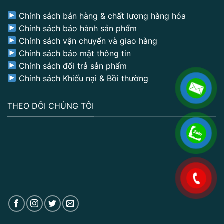
Chính sách bán hàng & chất lượng hàng hóa
Chính sách bảo hành sản phẩm
Chính sách vận chuyển và giao hàng
Chính sách bảo mật thông tin
Chính sách đổi trả sản phẩm
Chính sách Khiếu nại & Bồi thường
THEO DÕI CHÚNG TÔI
.