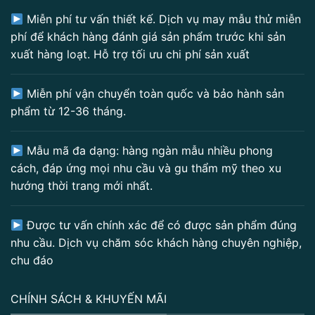
Miễn phí tư vấn thiết kế. Dịch vụ may mẫu thử miễn
phí để khách hàng đánh giá sản phẩm trước khi sản
xuất hàng loạt. Hỗ trợ tối ưu chi phí sản xuất
Miễn phí vận chuyển toàn quốc và bảo hành sản
phẩm từ 12-36 tháng.
Mẫu mã đa dạng: hàng ngàn mẫu nhiều phong
cách, đáp ứng mọi nhu cầu và gu thẩm mỹ theo xu
hướng thời trang mới nhất.
Được tư vấn chính xác để có được sản phẩm đúng
nhu cầu. Dịch vụ chăm sóc khách hàng chuyên nghiệp,
chu đáo
CHÍNH SÁCH & KHUYẾN MÃI