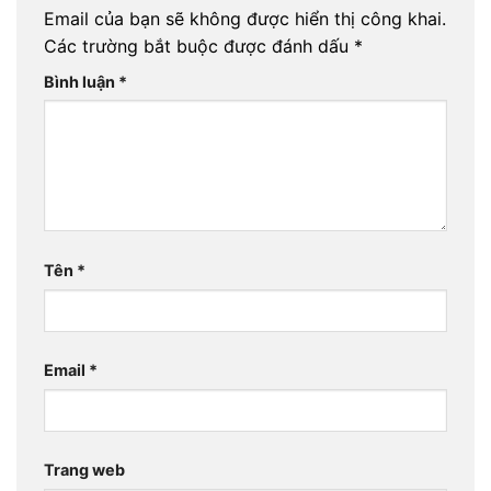
Email của bạn sẽ không được hiển thị công khai.
Các trường bắt buộc được đánh dấu
*
Bình luận
*
Tên
*
Email
*
Trang web