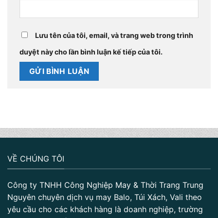
Lưu tên của tôi, email, và trang web trong trình
duyệt này cho lần bình luận kế tiếp của tôi.
VỀ CHÚNG TÔI
Công ty TNHH Công Nghiệp May & Thời Trang Trung
Nguyên chuyên dịch vụ may Balo, Túi Xách, Vali theo
yêu cầu cho các khách hàng là doanh nghiệp, trường