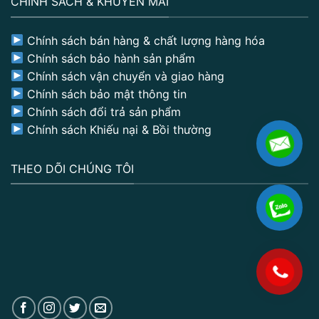
CHÍNH SÁCH & KHUYẾN MÃI
Chính sách bán hàng & chất lượng hàng hóa
Chính sách bảo hành sản phẩm
Chính sách vận chuyển và giao hàng
Chính sách bảo mật thông tin
Chính sách đổi trả sản phẩm
Chính sách Khiếu nại & Bồi thường
THEO DÕI CHÚNG TÔI
.