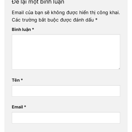
Để lại một bình luận
Email của bạn sẽ không được hiển thị công khai.
Các trường bắt buộc được đánh dấu
*
Bình luận
*
Tên
*
Email
*