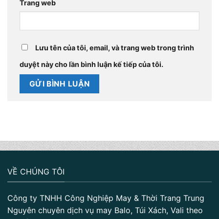
Trang web
Lưu tên của tôi, email, và trang web trong trình
duyệt này cho lần bình luận kế tiếp của tôi.
VỀ CHÚNG TÔI
Công ty TNHH Công Nghiệp May & Thời Trang Trung
Nguyên chuyên dịch vụ may Balo, Túi Xách, Vali theo