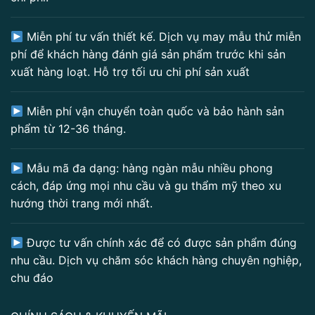
Miễn phí tư vấn thiết kế. Dịch vụ may mẫu thử miễn
phí để khách hàng đánh giá sản phẩm trước khi sản
xuất hàng loạt. Hỗ trợ tối ưu chi phí sản xuất
Miễn phí vận chuyển toàn quốc và bảo hành sản
phẩm từ 12-36 tháng.
Mẫu mã đa dạng: hàng ngàn mẫu nhiều phong
cách, đáp ứng mọi nhu cầu và gu thẩm mỹ theo xu
hướng thời trang mới nhất.
Được tư vấn chính xác để có được sản phẩm đúng
nhu cầu. Dịch vụ chăm sóc khách hàng chuyên nghiệp,
chu đáo