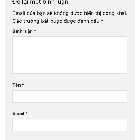
Để lại một bình luận
Email của bạn sẽ không được hiển thị công khai.
Các trường bắt buộc được đánh dấu
*
Bình luận
*
Tên
*
Email
*