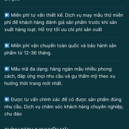
Miễn phí tư vấn thiết kế. Dịch vụ may mẫu thử miễn
phí để khách hàng đánh giá sản phẩm trước khi sản
xuất hàng loạt. Hỗ trợ tối ưu chi phí sản xuất
Miễn phí vận chuyển toàn quốc và bảo hành sản
phẩm từ 12-36 tháng.
Mẫu mã đa dạng: hàng ngàn mẫu nhiều phong
cách, đáp ứng mọi nhu cầu và gu thẩm mỹ theo xu
hướng thời trang mới nhất.
Được tư vấn chính xác để có được sản phẩm đúng
nhu cầu. Dịch vụ chăm sóc khách hàng chuyên nghiệp,
chu đáo