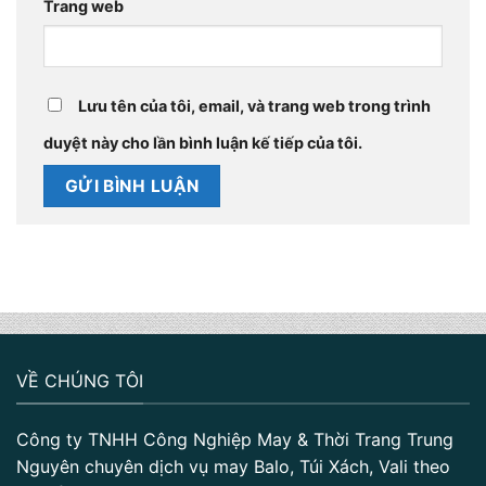
Trang web
Lưu tên của tôi, email, và trang web trong trình
duyệt này cho lần bình luận kế tiếp của tôi.
VỀ CHÚNG TÔI
Công ty TNHH Công Nghiệp May & Thời Trang Trung
Nguyên chuyên dịch vụ may Balo, Túi Xách, Vali theo