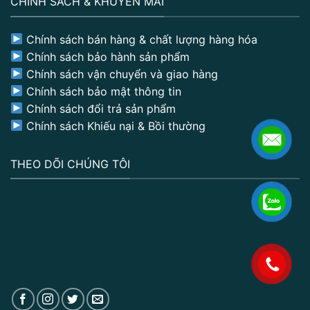
CHÍNH SÁCH & KHUYẾN MÃI
Chính sách bán hàng & chất lượng hàng hóa
Chính sách bảo hành sản phẩm
Chính sách vận chuyển và giao hàng
Chính sách bảo mật thông tin
Chính sách đổi trả sản phẩm
Chính sách Khiếu nại & Bồi thường
THEO DÕI CHÚNG TÔI
.