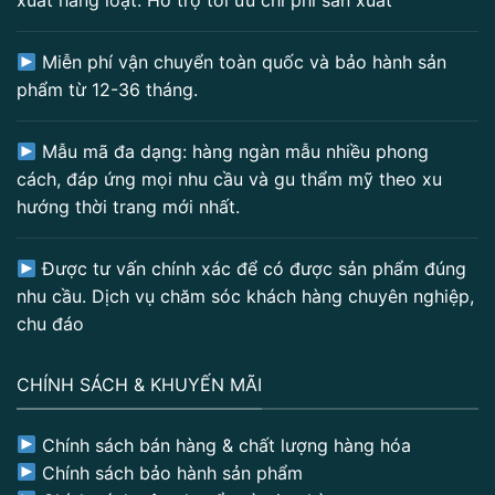
xuất hàng loạt. Hỗ trợ tối ưu chi phí sản xuất
Miễn phí vận chuyển toàn quốc và bảo hành sản
phẩm từ 12-36 tháng.
Mẫu mã đa dạng: hàng ngàn mẫu nhiều phong
cách, đáp ứng mọi nhu cầu và gu thẩm mỹ theo xu
hướng thời trang mới nhất.
Được tư vấn chính xác để có được sản phẩm đúng
nhu cầu. Dịch vụ chăm sóc khách hàng chuyên nghiệp,
chu đáo
CHÍNH SÁCH & KHUYẾN MÃI
Chính sách bán hàng & chất lượng hàng hóa
Chính sách bảo hành sản phẩm