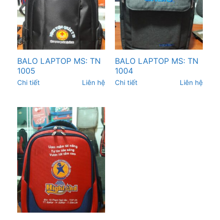
BALO LAPTOP MS: TN
BALO LAPTOP MS: TN
1005
1004
Chi tiết
Liên hệ
Chi tiết
Liên hệ