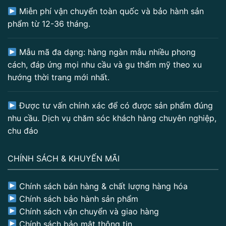
Miễn phí vận chuyển toàn quốc và bảo hành sản
phẩm từ 12-36 tháng.
Mẫu mã đa dạng: hàng ngàn mẫu nhiều phong
cách, đáp ứng mọi nhu cầu và gu thẩm mỹ theo xu
hướng thời trang mới nhất.
Được tư vấn chính xác để có được sản phẩm đúng
nhu cầu. Dịch vụ chăm sóc khách hàng chuyên nghiệp,
chu đáo
CHÍNH SÁCH & KHUYẾN MÃI
Chính sách bán hàng & chất lượng hàng hóa
Chính sách bảo hành sản phẩm
Chính sách vận chuyển và giao hàng
Chính sách bảo mật thông tin