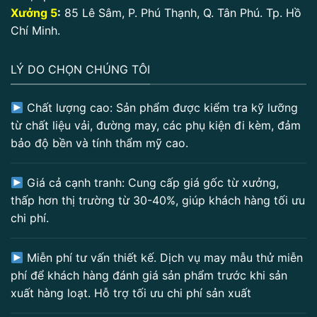
Xưởng 5
:
85 Lê Sâm, P. Phú Thạnh, Q. Tân Phú. Tp. Hồ
Chí Minh.
LÝ DO CHỌN CHÚNG TÔI
Chất lượng cao: Sản phẩm được kiểm tra kỹ lưỡng
từ chất liệu vải, đường may, các phụ kiện đi kèm, đảm
bảo độ bền và tính thẩm mỹ cao.
Giá cả cạnh tranh: Cung cấp giá gốc từ xưởng,
thấp hơn thị trường từ 30-40%, giúp khách hàng tối ưu
chi phí.
Miễn phí tư vấn thiết kế. Dịch vụ may mẫu thử miễn
phí để khách hàng đánh giá sản phẩm trước khi sản
xuất hàng loạt. Hỗ trợ tối ưu chi phí sản xuất